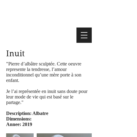
Inuit
"Pierre d’albâtre sculptée. Cette oeuvre
represente la tendresse, l’amour
inconditionnel qu’une mère porte à son
enfant.
Je l’ai représentée en inuit sans doute pour
leur mode de vie qui est basé sur le
partage."
Description: Albatre
Dimensions:
Annee: 2019